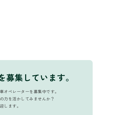
を募集しています。
車オペレーターを募集中です。
の力を活かしてみませんか？
迎します。