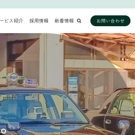
ービス紹介
採用情報
新着情報
お問い合わせ
い。