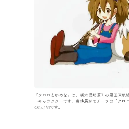
「クロロとゆめな」は、栃木県那須町の黒田原地域
トキャラクターです。農耕馬がモチーフの「クロ
の2人1組です。