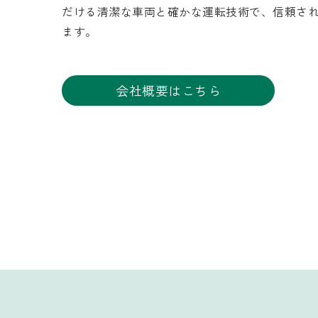
だける清潔な車両と確かな運転技術で、信頼さ
ます。
会社概要はこちら