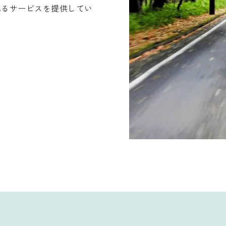
れるサービスを提供してい