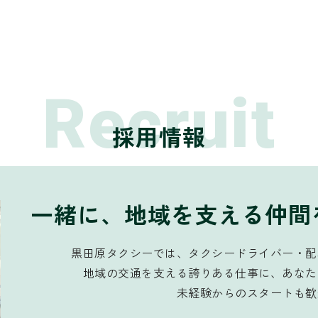
Recruit
採用情報
一緒に、地域を支える仲間
黒田原タクシーでは、タクシードライバー・配
地域の交通を支える誇りある仕事に、あなた
未経験からのスタートも歓